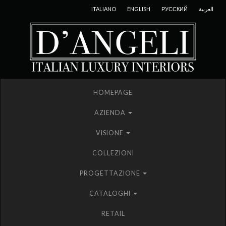
ITALIANO
ENGLISH
РУССКИЙ
العربية
HOMEPAGE
AZIENDA
VISIONE
COLLEZIONI
PROGETTAZIONE
CATALOGHI
RETAIL