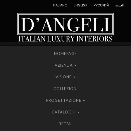
ITALIANO
ENGLISH
РУССКИЙ
العربية
HOMEPAGE
AZIENDA
VISIONE
COLLEZIONI
PROGETTAZIONE
CATALOGHI
RETAIL