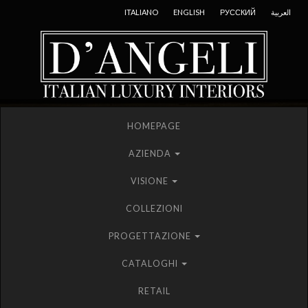
ITALIANO
ENGLISH
РУССКИЙ
العربية
HOMEPAGE
AZIENDA
VISIONE
COLLEZIONI
PROGETTAZIONE
CATALOGHI
RETAIL