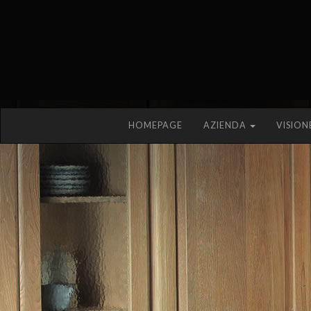
HOMEPAGE
AZIENDA
VISION