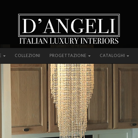
E
COLLEZIONI
PROGETTAZIONE
CATALOGHI