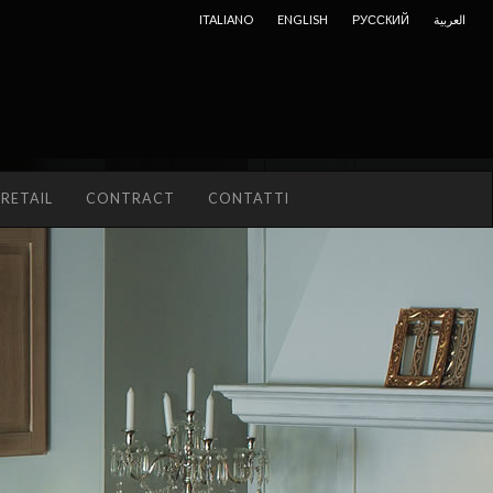
ITALIANO
ENGLISH
РУССКИЙ
العربية
RETAIL
CONTRACT
CONTATTI